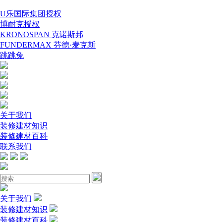
U乐国际集团授权
博耐克授权
KRONOSPAN 克诺斯邦
FUNDERMAX 芬德·麦克斯
跳跳兔
关于我们
装修建材知识
装修建材百科
联系我们
关于我们
装修建材知识
装修建材百科